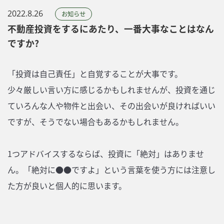
2022.8.26
お知らせ
不動産投資をするにあたり、一番大事なことはなん
ですか?
「投資は自己責任」と自覚することが大事です。
少々厳しい言い方に感じるかもしれませんが、投資を通じ
ていろんな人や物件と出会い、その出会いが良ければいい
ですが、そうでない場合もあるかもしれません。
1つアドバイスするならば、投資に「絶対」はありませ
ん。「絶対に●●ですよ」という言葉を使う方には注意し
た方が良いと個人的に思います。