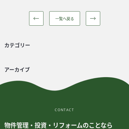
一覧へ戻る
カテゴリー
アーカイブ
CONTACT
物件管理・投資・リフォームのことなら