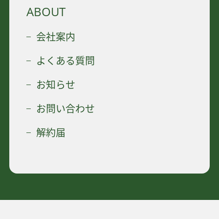
ABOUT
会社案内
よくある質問
お知らせ
お問い合わせ
解約届