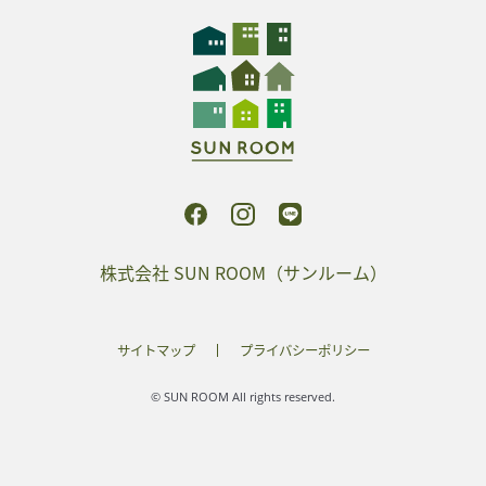
株式会社 SUN ROOM（サンルーム）
サイトマップ
プライバシーポリシー
© SUN ROOM All rights reserved.