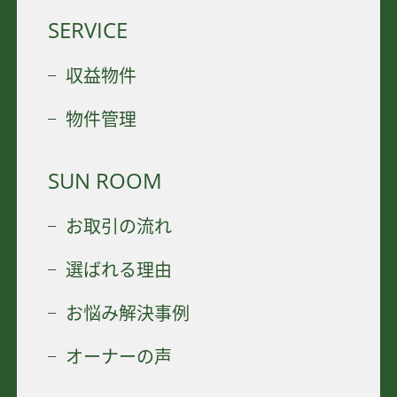
SERVICE
収益物件
物件管理
SUN ROOM
お取引の流れ
選ばれる理由
お悩み解決事例
オーナーの声