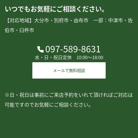
いつでもお気軽にご相談ください。
【対応地域】大分市・別府市・由布市 一部：中津市・佐
伯市・臼杵市
097-589-8631
水・日・祝日定休 10:00〜18:00
メールで無料相談
※日・祝日は事前にご来店予約をいれて頂ければご対応は
可能ですのでお気軽にご相談ください。