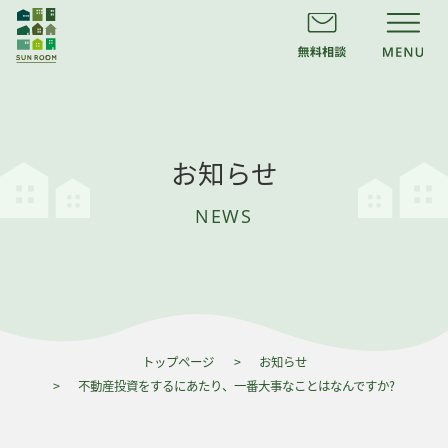
お知らせ
NEWS
トップページ
お知らせ
不動産投資をするにあたり、一番大事なことはなんですか?