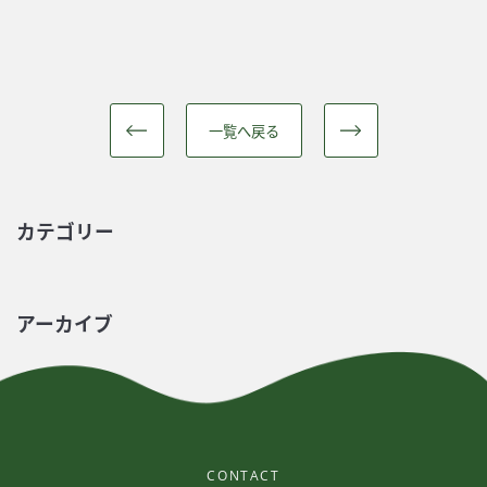
一覧へ戻る
カテゴリー
アーカイブ
CONTACT