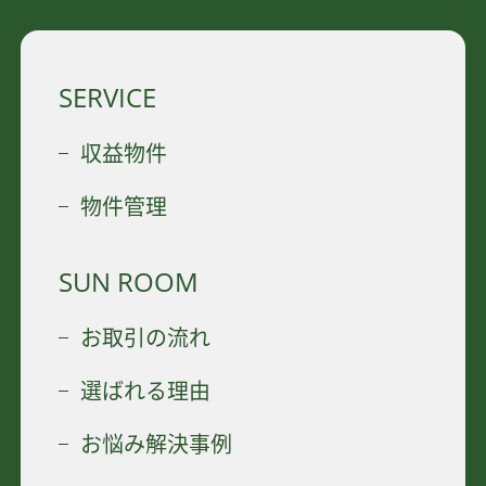
SERVICE
収益物件
物件管理
SUN ROOM
お取引の流れ
選ばれる理由
お悩み解決事例