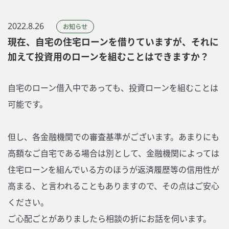
2022.8.26
お知らせ
現在、自宅の住宅ローンを借りていますが、それに
加えて投資用のローンを組むことはできますか？
自宅のローン借入中であっても、投資ローンを組むことは
可能です。
但し、各金融機関での審査基準がございます。あまりにも
高額なご自宅である場合は別として、金融機関によっては
住宅ローンを組んでいる方のほうが返済履歴等の信用性が
高まる、と言われることもありますので、その点はご安心
ください。
ご心配ごとがありましたら相談の折にお話を伺います。