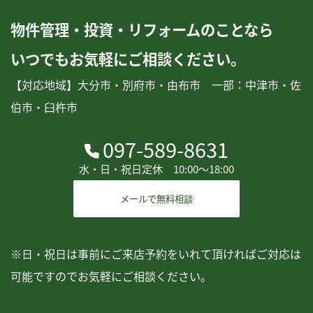
物件管理・投資・リフォームのことなら
いつでもお気軽にご相談ください。
【対応地域】大分市・別府市・由布市 一部：中津市・佐
伯市・臼杵市
097-589-8631
水・日・祝日定休 10:00〜18:00
メールで無料相談
※日・祝日は事前にご来店予約をいれて頂ければご対応は
可能ですのでお気軽にご相談ください。