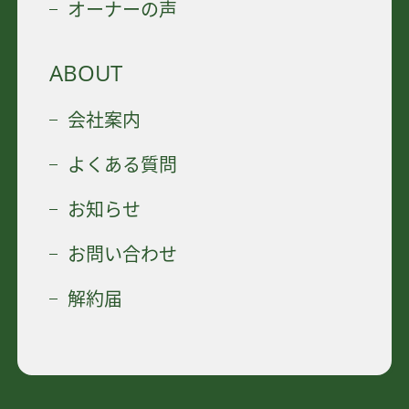
オーナーの声
ABOUT
会社案内
よくある質問
お知らせ
お問い合わせ
解約届