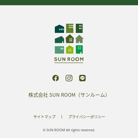
株式会社 SUN ROOM（サンルーム）
サイトマップ
プライバシーポリシー
© SUN ROOM All rights reserved.