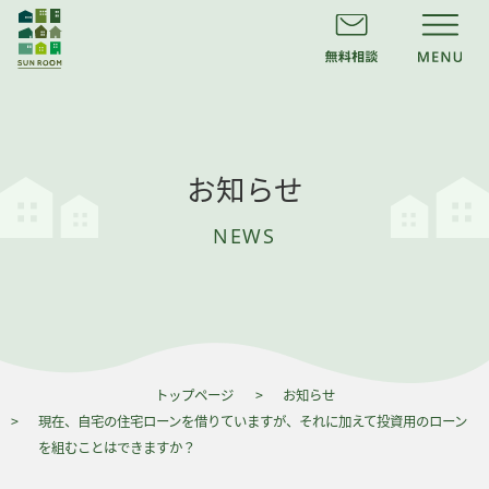
お知らせ
NEWS
トップページ
お知らせ
現在、自宅の住宅ローンを借りていますが、それに加えて投資用のローン
を組むことはできますか？