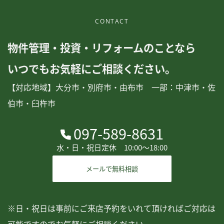
CONTACT
物件管理・投資・リフォームのことなら
いつでもお気軽にご相談ください。
【対応地域】大分市・別府市・由布市 一部：中津市・佐
伯市・臼杵市
097-589-8631
水・日・祝日定休 10:00〜18:00
メールで無料相談
※日・祝日は事前にご来店予約をいれて頂ければご対応は