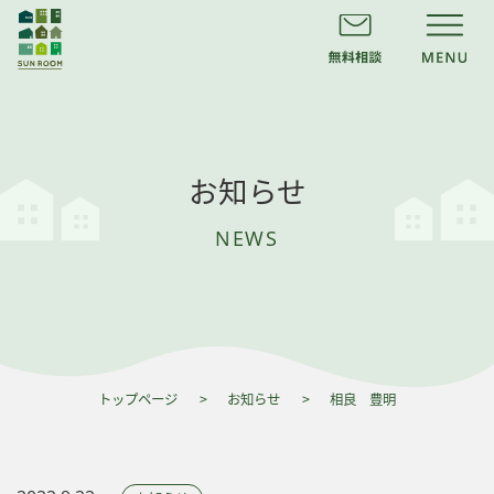
お知らせ
NEWS
トップページ
お知らせ
相良 豊明