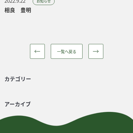
2022.9.22
お知らせ
相良 豊明
一覧へ戻る
カテゴリー
アーカイブ