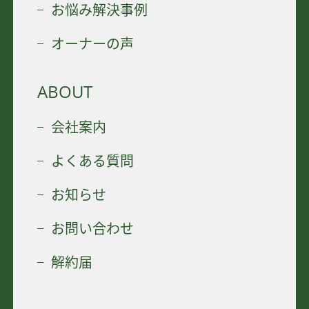
お悩み解決事例
オーナーの声
ABOUT
会社案内
よくある質問
お知らせ
お問い合わせ
解約届