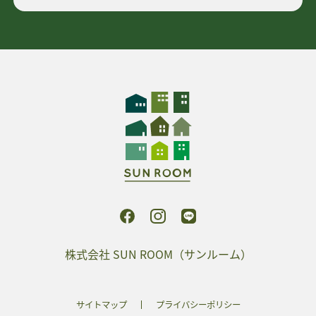
株式会社 SUN ROOM（サンルーム）
サイトマップ
プライバシーポリシー