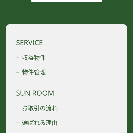
SERVICE
収益物件
物件管理
SUN ROOM
お取引の流れ
選ばれる理由