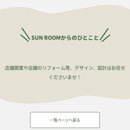
SUN ROOMからのひとこと
店舗開業や店舗のリフォーム等、デザイン、設計はお任せ
くださいませ！
一覧ページへ戻る