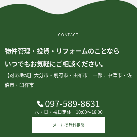
CONTACT
物件管理・投資・リフォームのことなら
いつでもお気軽にご相談ください。
【対応地域】大分市・別府市・由布市 一部：中津市・佐
伯市・臼杵市
097-589-8631
水・日・祝日定休 10:00〜18:00
メールで無料相談