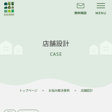
店舗設計
CASE
トップページ
お悩み解決事例
店舗設計