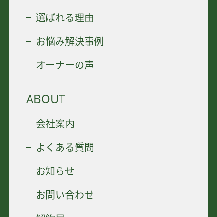
選ばれる理由
お悩み解決事例
オーナーの声
ABOUT
会社案内
よくある質問
お知らせ
お問い合わせ