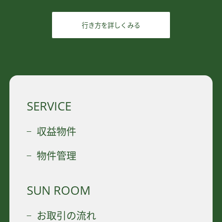
行き方を詳しくみる
SERVICE
収益物件
物件管理
SUN ROOM
お取引の流れ