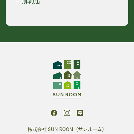
解約届
株式会社 SUN ROOM（サンルーム）