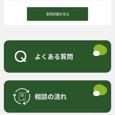
事例詳細を見る
よくある質問
相談の流れ