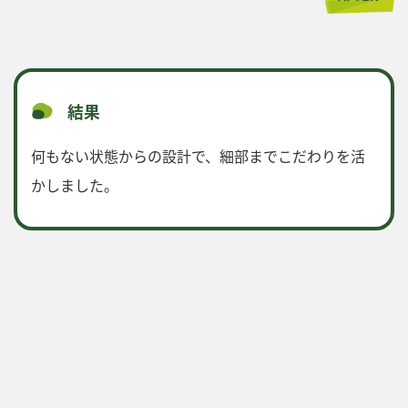
結果
何もない状態からの設計で、細部までこだわりを活
かしました。