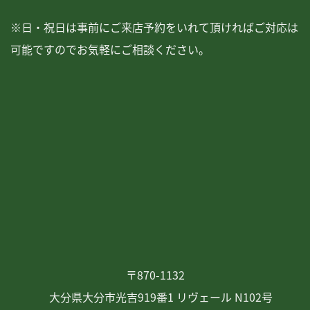
※日・祝日は事前にご来店予約をいれて頂ければご対応は
可能ですのでお気軽にご相談ください。
〒870-1132
大分県大分市光吉919番1 リヴェール N102号