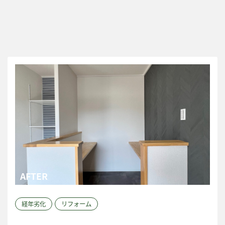
経年劣化
リフォーム