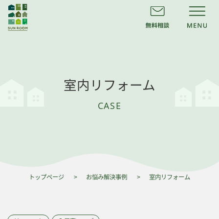
室内リフォーム
CASE
トップページ
お悩み解決事例
室内リフォーム