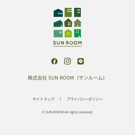
株式会社 SUN ROOM（サンルーム）
サイトマップ
プライバシーポリシー
© SUN ROOM All rights reserved.