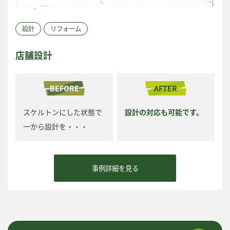
設計
リフォーム
店舗設計
BEFORE
AFTER
スケルトンにした状態で
設計の対応も可能です。
一から設計を・・・
事例詳細を見る