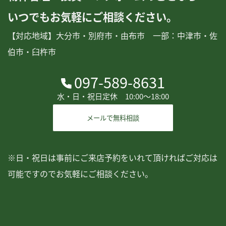
いつでもお気軽にご相談ください。
【対応地域】大分市・別府市・由布市 一部：中津市・佐
伯市・臼杵市
097-589-8631
水・日・祝日定休 10:00〜18:00
メールで無料相談
※日・祝日は事前にご来店予約をいれて頂ければご対応は
可能ですのでお気軽にご相談ください。