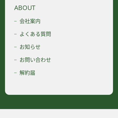
ABOUT
会社案内
よくある質問
お知らせ
お問い合わせ
解約届