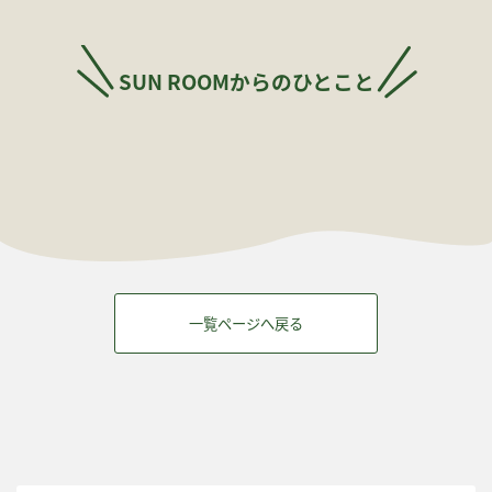
SUN ROOMからのひとこと
一覧ページへ戻る