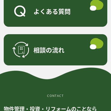
よくある質問
相談の流れ
CONTACT
物件管理・投資・リフォームのことなら