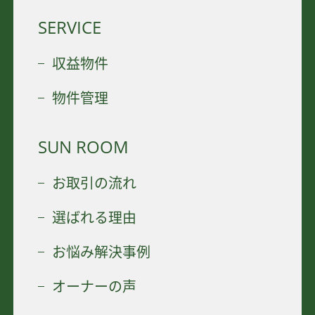
SERVICE
収益物件
物件管理
SUN ROOM
お取引の流れ
選ばれる理由
お悩み解決事例
オーナーの声