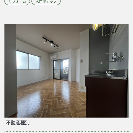
リフォーム
入居率アップ
不動産種別